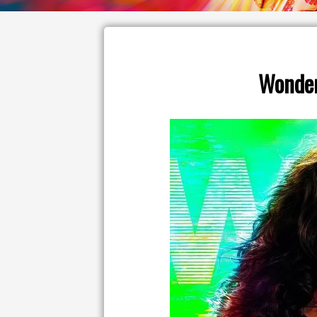
Wonde