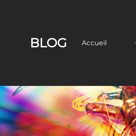
BLOG
Accueil